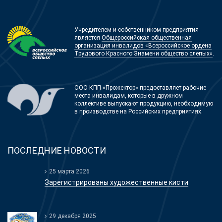
Учредителем и собственником предприятия
является
Общероссийская общественная
организация инвалидов «Всероссийское ордена
Трудового Красного Знамени общество слепых»
.
ООО КПП «Прожектор» предоставляет рабочие
места инвалидам, которые в дружном
коллективе выпускают продукцию, необходимую
в производстве на Российских предприятиях.
ПОСЛЕДНИЕ НОВОСТИ
25 марта 2026
Зарегистрированы художественные кисти
29 декабря 2025