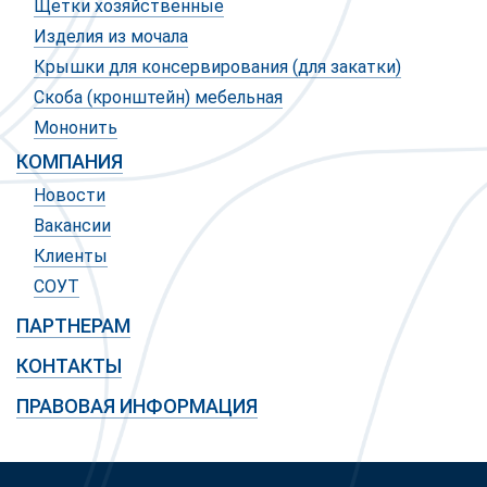
Щетки хозяйственные
Изделия из мочала
Крышки для консервирования (для закатки)
Скоба (кронштейн) мебельная
Мононить
КОМПАНИЯ
Новости
Вакансии
Клиенты
СОУТ
ПАРТНЕРАМ
КОНТАКТЫ
ПРАВОВАЯ ИНФОРМАЦИЯ