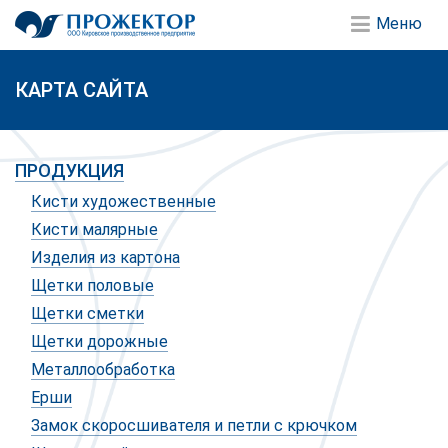
Меню
КАРТА САЙТА
ПРОДУКЦИЯ
Кисти художественные
Кисти малярные
Изделия из картона
Щетки половые
Щетки сметки
Щетки дорожные
Металлообработка
Ерши
Замок скоросшивателя и петли с крючком